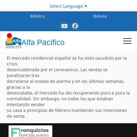
Select Language
▼
México
Bolivia
Alfa Pacifico
El mercado residencial español se ha visto sacudido por la
crisis
desencadenada por el coronavirus. Las ventas se
paralizaron tras
decretarse el estado de alarma y en las últimas semanas,
gracias a la
desescalada, el mercado ha ido recuperando poco a poco la
normalidad. Sin embargo, no todos los que estaban
intentando vender
su casa a principios de febrero mantienen sus intenciones
de venta.