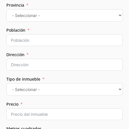
Provincia
Población
Dirección
Tipo de inmueble
Precio
Metros cuadrados