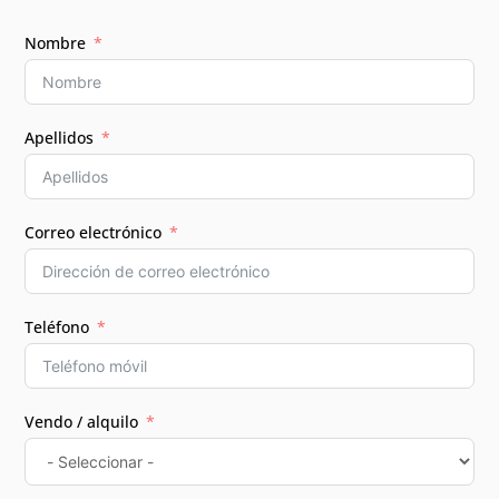
Nombre
Apellidos
Correo electrónico
Teléfono
Vendo / alquilo