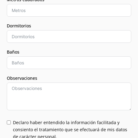
Dormitorios
Baños
Observaciones
Declaro haber entendido la información facilitada y
consiento el tratamiento que se efectuará de mis datos
de carácter personal.