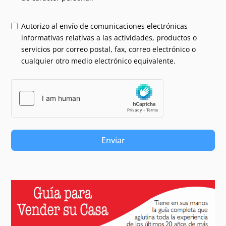
Autorizo al envío de comunicaciones electrónicas
informativas relativas a las actividades, productos o
servicios por correo postal, fax, correo electrónico o
cualquier otro medio electrónico equivalente.
Enviar