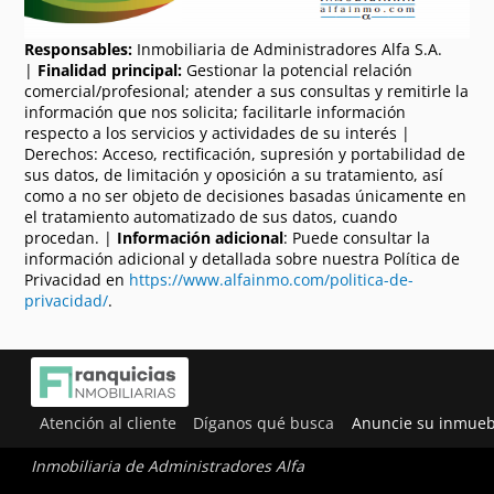
Responsables:
Inmobiliaria de Administradores Alfa S.A.
|
Finalidad principal:
Gestionar la potencial relación
comercial/profesional; atender a sus consultas y remitirle la
información que nos solicita; facilitarle información
respecto a los servicios y actividades de su interés |
Derechos: Acceso, rectificación, supresión y portabilidad de
sus datos, de limitación y oposición a su tratamiento, así
como a no ser objeto de decisiones basadas únicamente en
el tratamiento automatizado de sus datos, cuando
procedan. |
Información adicional
: Puede consultar la
información adicional y detallada sobre nuestra Política de
Privacidad en
https://www.alfainmo.com/politica-de-
privacidad/
.
Atención al cliente
Díganos qué busca
Anuncie su inmueb
Inmobiliaria de Administradores Alfa