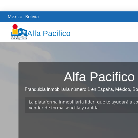
México
Bolivia
Alfa Pacifico
Alfa Pacifico
Franquicia Inmobiliaria número 1 en España, México, Bol
La plataforma inmobiliaria líder, que te ayudará a c
vender de forma sencilla y rápida.