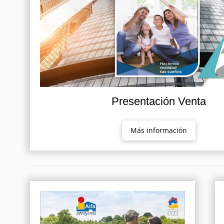
Presentación Venta
Más información