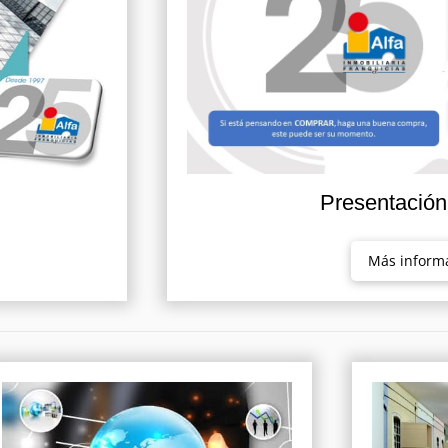
Presentació
Más inform