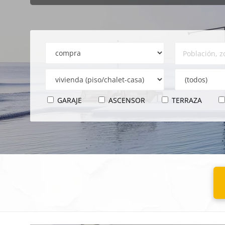
GARAJE
ASCENSOR
TERRAZA