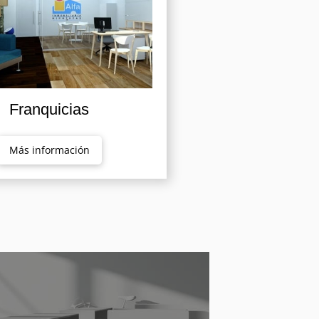
Franquicias
Más información