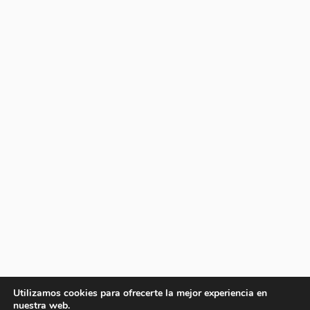
Utilizamos cookies para ofrecerte la mejor experiencia en
nuestra web.