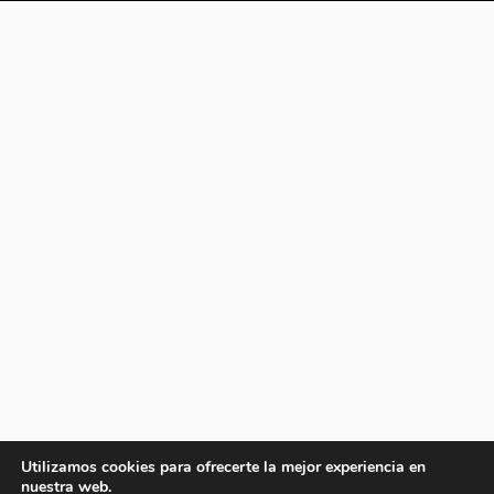
Utilizamos cookies para ofrecerte la mejor experiencia en
nuestra web.