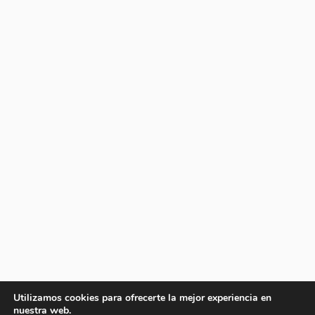
Utilizamos cookies para ofrecerte la mejor experiencia en
nuestra web.