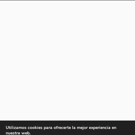
Utilizamos cookies para ofrecerte la mejor experiencia en
nuestra web.