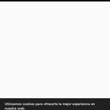
Utilizamos cookies para ofrecerte la mejor experiencia en
nuestra web.