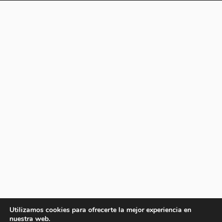
Utilizamos cookies para ofrecerte la mejor experiencia en
nuestra web.