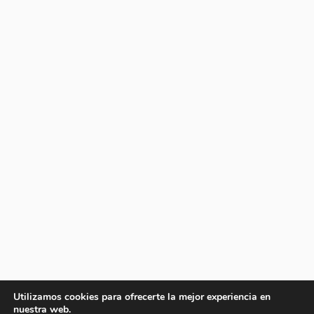
Utilizamos cookies para ofrecerte la mejor experiencia en
nuestra web.