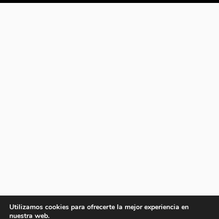
Utilizamos cookies para ofrecerte la mejor experiencia en
nuestra web.