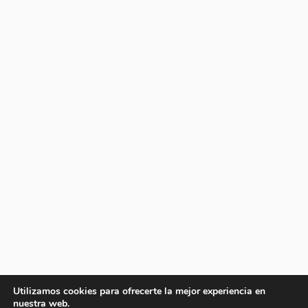
Utilizamos cookies para ofrecerte la mejor experiencia en
nuestra web.