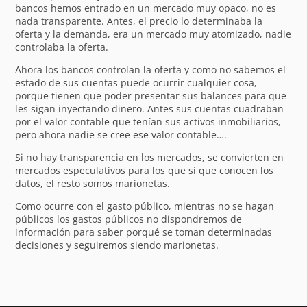
bancos hemos entrado en un mercado muy opaco, no es
nada transparente. Antes, el precio lo determinaba la
oferta y la demanda, era un mercado muy atomizado, nadie
controlaba la oferta.
Ahora los bancos controlan la oferta y como no sabemos el
estado de sus cuentas puede ocurrir cualquier cosa,
porque tienen que poder presentar sus balances para que
les sigan inyectando dinero. Antes sus cuentas cuadraban
por el valor contable que tenían sus activos inmobiliarios,
pero ahora nadie se cree ese valor contable….
Si no hay transparencia en los mercados, se convierten en
mercados especulativos para los que sí que conocen los
datos, el resto somos marionetas.
Como ocurre con el gasto público, mientras no se hagan
públicos los gastos públicos no dispondremos de
información para saber porqué se toman determinadas
decisiones y seguiremos siendo marionetas.