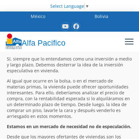
Select Language
▼
México
Bolivia
Alfa Pacifico
Sí, siempre que lo entendamos como una inversión a medio
y largo plazo. Debemos desterrar la idea de la inversión
especulativa en vivienda.
Al igual que ocurre en la bolsa, o en el mercado de
materias primas, la vivienda puede ofrecer oportunidades
interesantes. Para ello, deberíamos analizar el precio de
compra, con la rentabilidad esperada si lo alquiláramos en
un determinado plazo de tiempo. Desde luego, la idea de
comprar un piso, lavarle la cara y después venderlo es
arriesgado en estos momentos.
Estamos en un mercado de necesidad no de especulación.
Desde que los mayores ofertantes de viviendas son los