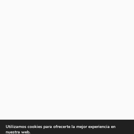
Utilizamos cookies para ofrecerte la mejor experiencia en
nuestra web.